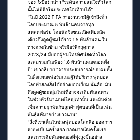
ของ
1xBet
กล่าว "ระดับความสนใจทั่วโลก
นั้นไม่มีลีกในประเทศใดเทียบได้"
"ในปี 2022 FIFA รายงานว่ามีผู้เข้าถึงทั่ว
โลกประมาณ 5 พันล้านคนจากทุก
แพลตฟอร์ม โดยนัดชิงชนะเลิศเพียงนัด
เดียวดึงดูดผู้ชมได้ราว 1.5 พันล้านคน ใน
ทางตรงกันข้าม พรีเมียร์ลีกฤดูกาล
2023/24 มียอดผู้ชมโทรทัศน์สดทั่วโลก
สะสมรวมกันเพียง 1.6 พันล้านคนตลอดทั้ง
ปี" เขาอธิบาย "จากประสบการณ์ของผมทั้ง
ในฝั่งแพลตฟอร์มและผู้ให้บริการ ฟุตบอล
โลกทำสองสิ่งได้อย่างยอดเยี่ยม นั่นคือ: มัน
ดึงดูดผู้ชมกลุ่มใหม่ที่อาจจะเดิมพันเฉพาะ
ในช่วงทัวร์นาเมนต์ใหญ่เท่านั้น และมันช่วย
เพิ่มความผูกพันกับลูกค้าฟุตบอลที่เป็นแฟน
พันธุ์แท้มาอย่างยาวนาน"
"สิ่งที่เราเห็นในช่วงฟุตบอลโลกคือ ยอดการ
ลงทะเบียนครั้งแรก ยอดฝากเงินครั้งแรก
และการเดิมพันทดลองที่พุ่งสูงขึ้นอย่าง