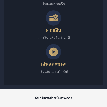
ง่ายและรวดเร็ว
ฝากเงิน
ฝากเงินเสร็จใน 1 นาที
เล่นและชนะ
เริ่มเล่นและคว้าชัย!
พันธมิตรอย่างเป็นทางการ