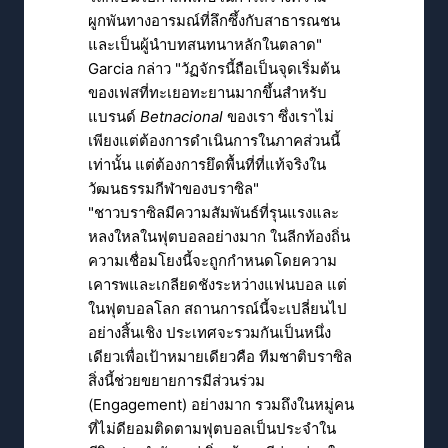
ผูกพันทางอารมณ์ที่ลึกซึ้งกับสาธารณชน
และเป็นผู้นำบทสนทนาหลักในตลาด"
Garcia กล่าว "วัฏจักรนี้ถือเป็นจุดเริ่มต้น
ของเฟสที่ทะเยอทะยานมากขึ้นสำหรับ
แบรนด์
Betnacional
ของเรา ซึ่งเราไม่
เพียงแต่ต้องการดำเนินการในภาคส่วนนี้
เท่านั้น แต่ต้องการยึดพื้นที่ที่แท้จริงใน
วัฒนธรรมกีฬาของบราซิล"
"ชาวบราซิลมีความสัมพันธ์ที่รุนแรงและ
หลงใหลในฟุตบอลอย่างมาก ในลีกท้องถิ่น
ความเชื่อมโยงนี้จะถูกกำหนดโดยความ
เคารพและเกลียดชังระหว่างแฟนบอล แต่
ในฟุตบอลโลก สถานการณ์นี้จะเปลี่ยนไป
อย่างสิ้นเชิง ประเทศจะรวมกันเป็นหนึ่ง
เดียวเพื่อเป้าหมายเดียวคือ ทีมชาติบราซิล
สิ่งนี้ช่วยขยายการมีส่วนร่วม
(Engagement) อย่างมาก รวมถึงในหมู่คน
ที่ไม่ดียอมติดตามฟุตบอลเป็นประจำใน