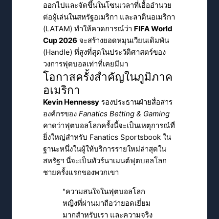
ออกไปและจัดขึ้นในโซนเวลาที่เอื้ออำนวย
ต่อผู้เล่นในสหรัฐอเมริกา และลาตินอเมริกา
(LATAM) ทำให้คาดการณ์ว่า
FIFA World
Cup 2026
จะสร้างยอดหมุนเวียนเดิมพัน
(Handle) ที่สูงที่สุดในประวัติศาสตร์ของ
วงการฟุตบอลเท่าที่เคยมีมา
โอกาสครั้งสำคัญในภูมิภาค
อเมริกา
Kevin Hennessy
รองประธานฝ่ายสื่อสาร
องค์กรของ
Fanatics Betting & Gaming
คาดว่าฟุตบอลโลกครั้งนี้จะเป็นเหตุการณ์ที่
ยิ่งใหญ่สำหรับ Fanatics Sportsbook ใน
ฐานะหนึ่งในผู้ให้บริการรายใหม่ล่าสุดใน
สหรัฐฯ นี่จะเป็นทัวร์นาเมนต์ฟุตบอลโลก
ชายครั้งแรกของพวกเขา
"ความสนใจในฟุตบอลโลก
หญิงที่ผ่านมาถือว่ายอดเยี่ยม
มากสำหรับเรา และความจริง