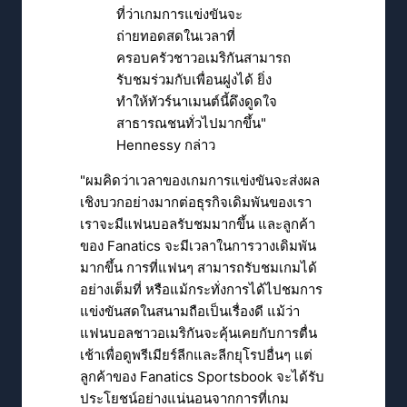
ที่ว่าเกมการแข่งขันจะ
ถ่ายทอดสดในเวลาที่
ครอบครัวชาวอเมริกันสามารถ
รับชมร่วมกับเพื่อนฝูงได้ ยิ่ง
ทำให้ทัวร์นาเมนต์นี้ดึงดูดใจ
สาธารณชนทั่วไปมากขึ้น"
Hennessy กล่าว
"ผมคิดว่าเวลาของเกมการแข่งขันจะส่งผล
เชิงบวกอย่างมากต่อธุรกิจเดิมพันของเรา
เราจะมีแฟนบอลรับชมมากขึ้น และลูกค้า
ของ Fanatics จะมีเวลาในการวางเดิมพัน
มากขึ้น การที่แฟนๆ สามารถรับชมเกมได้
อย่างเต็มที่ หรือแม้กระทั่งการได้ไปชมการ
แข่งขันสดในสนามถือเป็นเรื่องดี แม้ว่า
แฟนบอลชาวอเมริกันจะคุ้นเคยกับการตื่น
เช้าเพื่อดูพรีเมียร์ลีกและลีกยุโรปอื่นๆ แต่
ลูกค้าของ Fanatics Sportsbook จะได้รับ
ประโยชน์อย่างแน่นอนจากการที่เกม