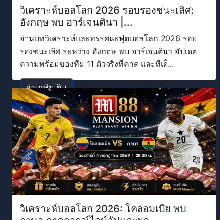
วิเคราะห์บอลโลก 2026 รอบรองชนะเลิศ:
อังกฤษ พบ อาร์เจนตินา |...
อ่านบทวิเคราะห์และทรรศนะฟุตบอลโลก 2026 รอบ
รองชนะเลิศ ระหว่าง อังกฤษ พบ อาร์เจนตินา อัปเดต
ความพร้อมของทีม 11 ตัวจริงที่คาด และทีเด็...
อ่านเพิ่มเติม
วิเคราะห์บอลโลก 2026: โคลอมเบีย พบ