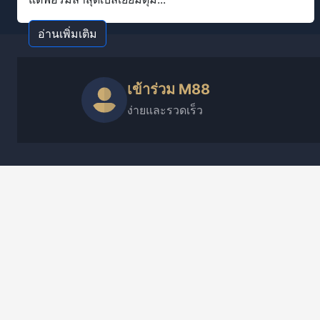
อ่านเพิ่มเติม
เข้าร่วม M88
ง่ายและรวดเร็ว