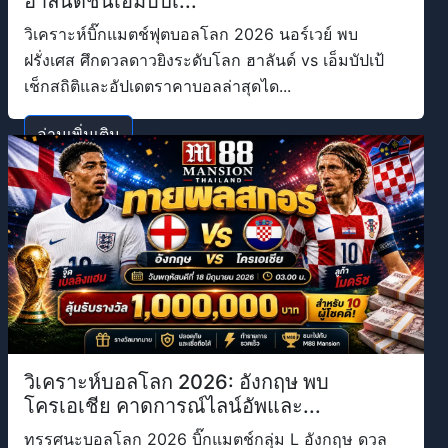
ฮาลันด์ชนเอ็มบัปเ...
วิเคราะห์บิ๊กแมตช์ฟุตบอลโลก 2026 นอร์เวย์ พบ
ฝรั่งเศส ศึกดวลดาวยิงระดับโลก ฮาลันด์ vs เอ็มบัปเป้
เช็กสถิติและอัปเดตราคาบอลล่าสุดได...
อ่านเพิ่มเติม
วิเคราะห์บอลโลก 2026: อังกฤษ พบ
โครเอเชีย คาดการณ์ไลน์อัพและ...
ทรรศนะบอลโลก 2026 บิ๊กแมตช์กลุ่ม L อังกฤษ ดวล