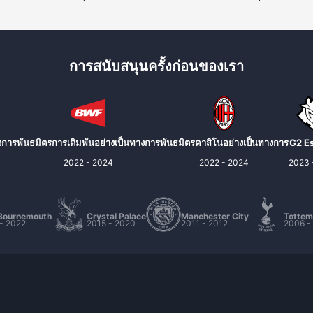
การสนับสนุนครั้งก่อนของเรา
งการ
พันธมิตรการเดิมพันอย่างเป็นทางการ
พันธมิตรคาสิโนอย่างเป็นทางการ
G2 E
2022 - 2024
2022 - 2024
2023 
Bournemouth
Crystal Palace
Manchester City
Tottem
- 2022
2015 - 2020
2011 - 2012
2006 -