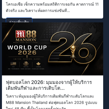
โครเอเชีย เช็กความพร้อมสถิติการเจอกัน คาดการณ์ 11
ตัวจริง และวิเคราะห์ผลการแข่งขันที...
อ่านเพิ่มเติม
ฟุตบอลโลก 2026: มุมมองจากผู้ให้บริการ
เดิมพันกีฬาและการเติบโต...
วิเคราะห์มุมมองผู้ให้บริการเดิมพันกีฬาระดับโลกและ
M88 Mansion Thailand ต่อฟุตบอลโลก 2026 รูปแบบ
ใหม่ 48 ทีม ชี้เป็นโอกาสครั้งประวัต...