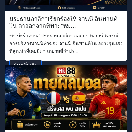
ประธานลาลีกาเรียกร้องให้ จานนี อินฟานติ
โน ลาออกจากฟีฟ่า: "หม...
ฆาเบียร์ เตบาส ประธานลาลีกา ออกมาวิพากษ์วิจารณ์
การบริหารงานฟีฟ่าของ จานนี อินฟานติโน อย่างรุนแรง
ที่สุดเท่าที่เคยมีมา เตบาสชี้ว่าปร...
อ่านเพิ่มเติม