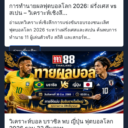
การทำนายผลฟุตบอลโลก 2026: ฝรั่งเศส vs
สเปน – วิเคราะห์เชิงลึ...
อ่านบทวิเคราะห์เชิงลึกการแข่งขันรอบรองชนะเลิศ
ฟุตบอลโลก 2026 ระหว่างฝรั่งเศสและสเปน ค้นพบการ
ทำนาย 11 ผู้เล่นตัวจริง สถิติ และสกอร์ท...
อ่านเพิ่มเติม
วิเคราะห์บอล บราซิล พบ ญี่ปุ่น ฟุตบอลโลก