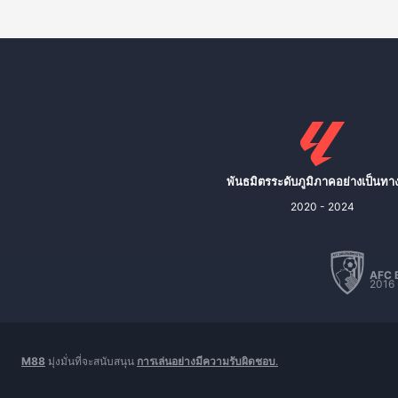
พันธมิตรระดับภูมิภาคอย่างเป็นทา
2020 - 2024
AFC 
2016 
M88
มุ่งมั่นที่จะสนับสนุน
การเล่นอย่างมีความรับผิดชอบ
.