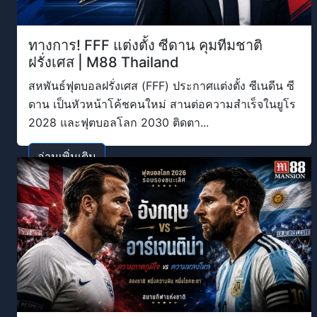
ทางการ! FFF แต่งตั้ง ซีดาน คุมทีมชาติ
ฝรั่งเศส | M88 Thailand
สหพันธ์ฟุตบอลฝรั่งเศส (FFF) ประกาศแต่งตั้ง ซีเนดีน ซี
ดาน เป็นหัวหน้าโค้ชคนใหม่ สานต่อความสำเร็จในยูโร
2028 และฟุตบอลโลก 2030 ติดตา...
อ่านเพิ่มเติม