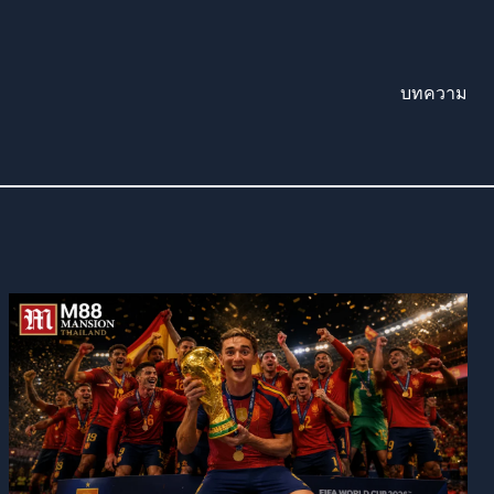
บทความ