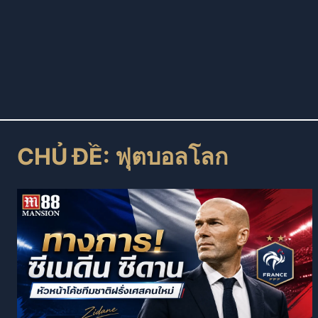
CHỦ ĐỀ: ฟุตบอลโลก