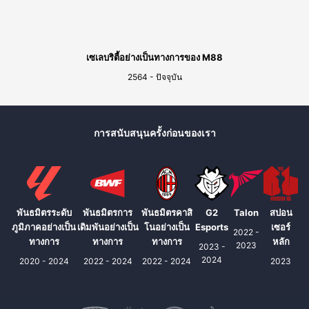
เซเลบริตี้อย่างเป็นทางการของ M88
2564 - ปัจจุบัน
การสนับสนุนครั้งก่อนของเรา
พันธมิตรระดับ
พันธมิตรการ
พันธมิตรคาสิ
G2
Talon
สปอน
ภูมิภาคอย่างเป็น
เดิมพันอย่างเป็น
โนอย่างเป็น
Esports
เซอร์
2022 -
ทางการ
ทางการ
ทางการ
หลัก
2023
2023 -
2024
2020 - 2024
2022 - 2024
2022 - 2024
2023