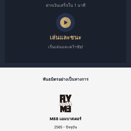
ฝากเงินเสร็จใน 1 นาที
เล่นและชนะ
เริ่มเล่นและคว้าชัย!
พันธมิตรอย่างเป็นทางการ
M88 แอมบาสเดอร์
2565 - ปัจจุบัน