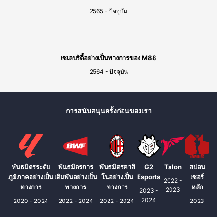
2565 - ปัจจุบัน
เซเลบริตี้อย่างเป็นทางการของ M88
2564 - ปัจจุบัน
การสนับสนุนครั้งก่อนของเรา
พันธมิตรระดับ
พันธมิตรการ
พันธมิตรคาสิ
G2
Talon
สปอน
ภูมิภาคอย่างเป็น
เดิมพันอย่างเป็น
โนอย่างเป็น
Esports
เซอร์
2022 -
ทางการ
ทางการ
ทางการ
หลัก
2023
2023 -
2024
2020 - 2024
2022 - 2024
2022 - 2024
2023