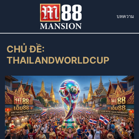
บทความ
CHỦ ĐỀ:
THAILANDWORLDCUP