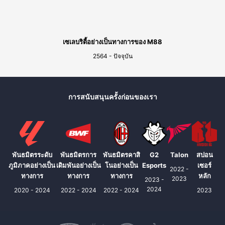
เซเลบริตี้อย่างเป็นทางการของ M88
2564 - ปัจจุบัน
การสนับสนุนครั้งก่อนของเรา
พันธมิตรระดับ
พันธมิตรการ
พันธมิตรคาสิ
G2
Talon
สปอน
ภูมิภาคอย่างเป็น
เดิมพันอย่างเป็น
โนอย่างเป็น
Esports
เซอร์
2022 -
ทางการ
ทางการ
ทางการ
หลัก
2023
2023 -
2024
2020 - 2024
2022 - 2024
2022 - 2024
2023