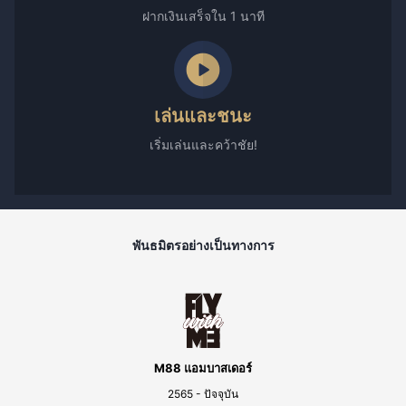
ฝากเงินเสร็จใน 1 นาที
เล่นและชนะ
เริ่มเล่นและคว้าชัย!
พันธมิตรอย่างเป็นทางการ
M88 แอมบาสเดอร์
2565 - ปัจจุบัน