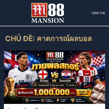
บทความ
CHỦ ĐỀ: คาดการณ์ผลบอล