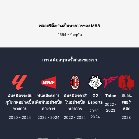
เซเลบริตี้อย่างเป็นทางการของ M88
2564 - ปัจจุบัน
การสนับสนุนครั้งก่อนของเรา
พันธมิตรระดับ
พันธมิตรการ
พันธมิตรคาสิ
G2
Talon
สปอน
ภูมิภาคอย่างเป็น
เดิมพันอย่างเป็น
โนอย่างเป็น
Esports
เซอร์
2022 -
ทางการ
ทางการ
ทางการ
หลัก
2023
2023 -
2024
2020 - 2024
2022 - 2024
2022 - 2024
2023