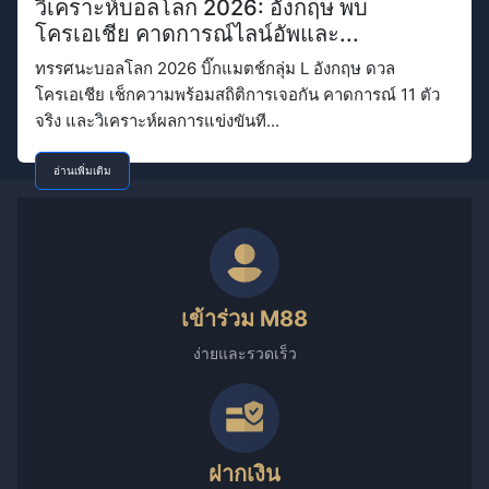
วิเคราะห์บอลโลก 2026: อังกฤษ พบ
โครเอเชีย คาดการณ์ไลน์อัพและ...
ทรรศนะบอลโลก 2026 บิ๊กแมตช์กลุ่ม L อังกฤษ ดวล
โครเอเชีย เช็กความพร้อมสถิติการเจอกัน คาดการณ์ 11 ตัว
จริง และวิเคราะห์ผลการแข่งขันที...
อ่านเพิ่มเติม
เข้าร่วม M88
ง่ายและรวดเร็ว
ฝากเงิน