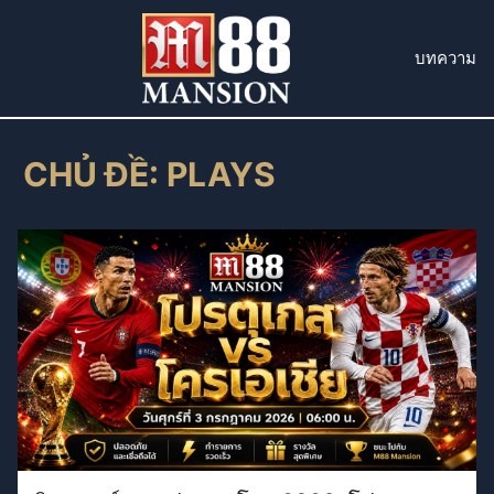
บทความ
CHỦ ĐỀ: PLAYS