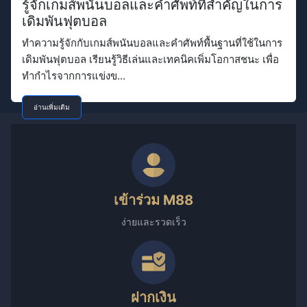
รู้จักเกมส์พนันบอลและคำศัพท์ที่สำคัญในการ
เดิมพันฟุตบอล
ทำความรู้จักกับเกมส์พนันบอลและคำศัพท์พื้นฐานที่ใช้ในการ
เดิมพันฟุตบอล เรียนรู้วิธีเล่นและเทคนิคเพิ่มโอกาสชนะ เพื่อ
ทำกำไรจากการแข่งข...
อ่านเพิ่มเติม
เข้าร่วม M88
ง่ายและรวดเร็ว
ฝากเงิน