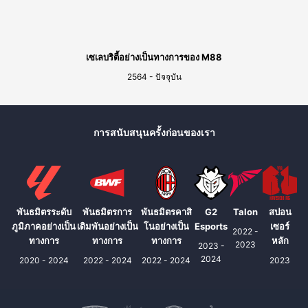
เซเลบริตี้อย่างเป็นทางการของ M88
2564 - ปัจจุบัน
การสนับสนุนครั้งก่อนของเรา
พันธมิตรระดับ
พันธมิตรการ
พันธมิตรคาสิ
G2
Talon
สปอน
ภูมิภาคอย่างเป็น
เดิมพันอย่างเป็น
โนอย่างเป็น
Esports
เซอร์
2022 -
ทางการ
ทางการ
ทางการ
หลัก
2023
2023 -
2024
2020 - 2024
2022 - 2024
2022 - 2024
2023