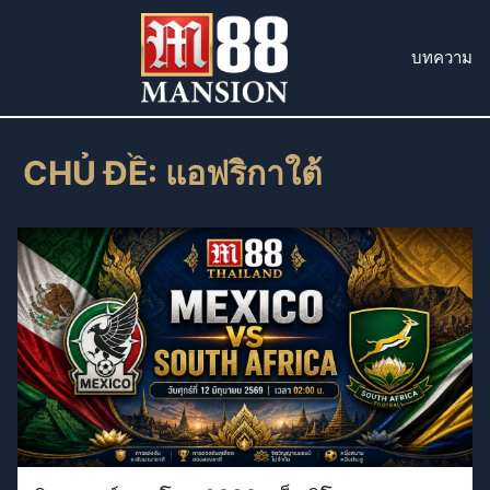
บทความ
CHỦ ĐỀ: แอฟริกาใต้