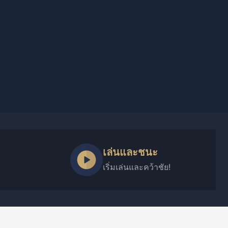
เล่นและชนะ
เริ่มเล่นและคว้าชัย!