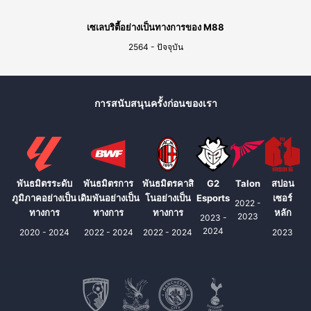
เซเลบริตี้อย่างเป็นทางการของ M88
2564 - ปัจจุบัน
การสนับสนุนครั้งก่อนของเรา
พันธมิตรระดับ
พันธมิตรการ
พันธมิตรคาสิ
G2
Talon
สปอน
ภูมิภาคอย่างเป็น
เดิมพันอย่างเป็น
โนอย่างเป็น
Esports
เซอร์
2022 -
ทางการ
ทางการ
ทางการ
หลัก
2023
2023 -
2024
2020 - 2024
2022 - 2024
2022 - 2024
2023