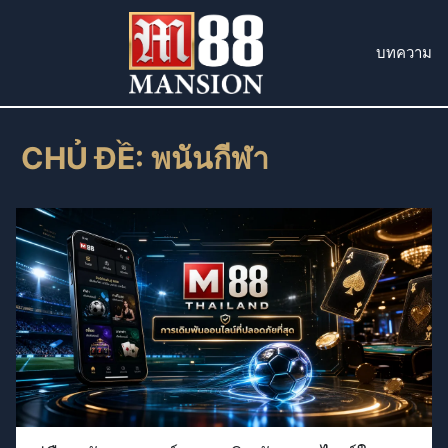
บทความ
CHỦ ĐỀ: พนันกีฬา