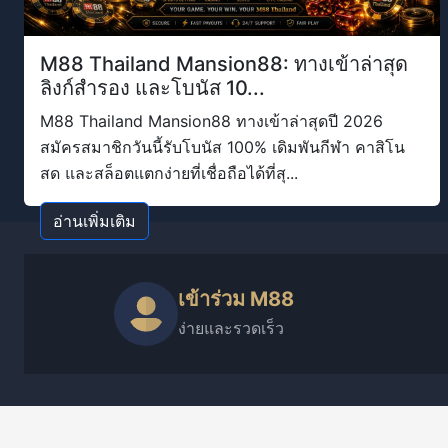
M88 Thailand Mansion88: ทางเข้าล่าสุด
ลิงก์สำรอง และโบนัส 10...
M88 Thailand Mansion88 ทางเข้าล่าสุดปี 2026
สมัครสมาชิกวันนี้รับโบนัส 100% เดิมพันกีฬา คาสิโน
สด และสล็อตแตกง่ายที่เชื่อถือได้ที่สุ...
อ่านเพิ่มเติม
เข้าร่วม M88
ง่ายและรวดเร็ว