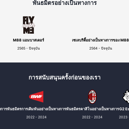
พันธมิตรอย่างเป็นทางการ
M88 แอมบาสเดอร์
เซเลบริตี้อย่างเป็นทางการของ M88
2565 - ปัจจุบัน
2564 - ปัจจุบัน
การสนับสนุนครั้งก่อนของเรา
งการ
พันธมิตรการเดิมพันอย่างเป็นทางการ
พันธมิตรคาสิโนอย่างเป็นทางการ
G2 E
2022 - 2024
2022 - 2024
2023 